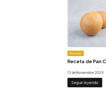
Recetas
Receta de Pan 
13 de Noviembre 2025
Seguir leyendo