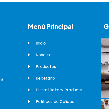
Menú Principal
G
Inicio
Nosotros
Productos
Recetario
n)
Distral Bakery Products
Políticas de Calidad