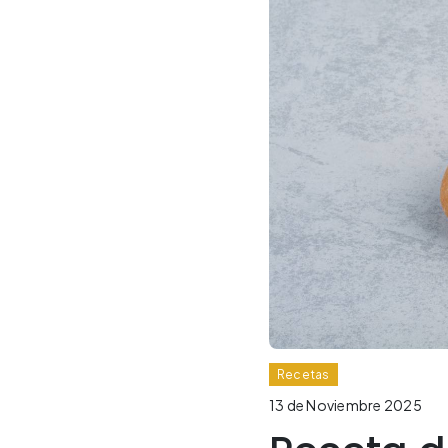
Recetas
13 de Noviembre 2025