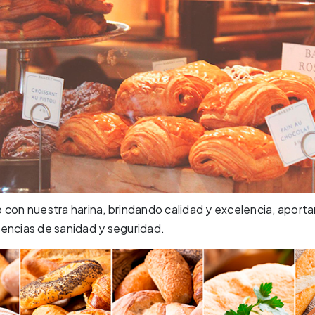
con nuestra harina, brindando calidad y excelencia, aportand
gencias de sanidad y seguridad.