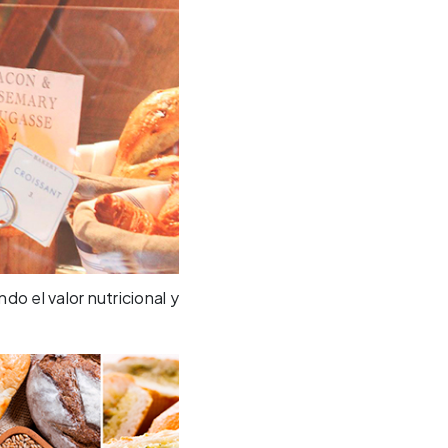
o el valor nutricional y