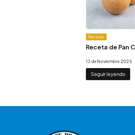
Recetas
Receta de Pan 
13 de Noviembre 2025
Seguir leyendo